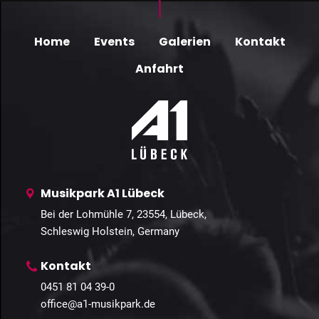
Home
Events
Galerien
Kontakt
Anfahrt
Musikpark A1 Lübeck
Bei der Lohmühle 7, 23554, Lübeck,
Schleswig Holstein, Germany
Kontakt
0451 81 04 39-0
office@a1-musikpark.de