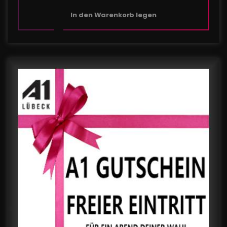
In den Warenkorb legen