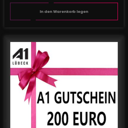
In den Warenkorb legen