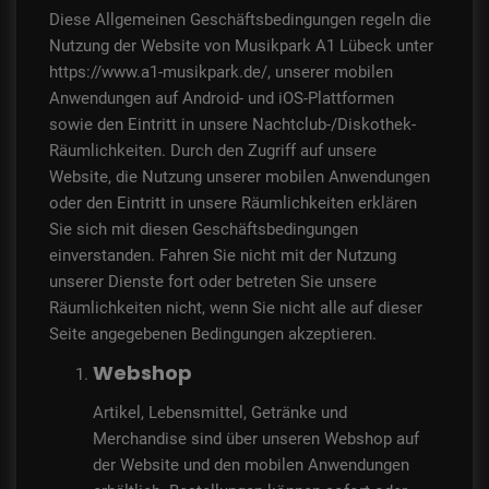
Diese Allgemeinen Geschäftsbedingungen regeln die
Nutzung der Website von Musikpark A1 Lübeck unter
https://www.a1-musikpark.de/, unserer mobilen
Anwendungen auf Android- und iOS-Plattformen
sowie den Eintritt in unsere Nachtclub-/Diskothek-
Räumlichkeiten. Durch den Zugriff auf unsere
Website, die Nutzung unserer mobilen Anwendungen
oder den Eintritt in unsere Räumlichkeiten erklären
Sie sich mit diesen Geschäftsbedingungen
einverstanden. Fahren Sie nicht mit der Nutzung
unserer Dienste fort oder betreten Sie unsere
Räumlichkeiten nicht, wenn Sie nicht alle auf dieser
Seite angegebenen Bedingungen akzeptieren.
Webshop
Artikel, Lebensmittel, Getränke und
Merchandise sind über unseren Webshop auf
der Website und den mobilen Anwendungen