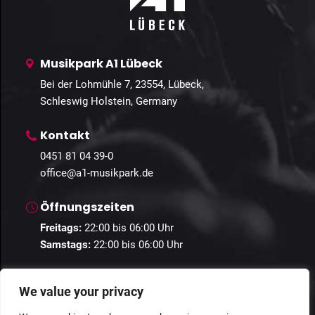
Musikpark A1 Lübeck
Bei der Lohmühle 7, 23554, Lübeck,
Schleswig Holstein, Germany
Kontakt
0451 81 04 39-0
office@a1-musikpark.de
Öffnungszeiten
Freitags:
22:00 bis 06:00 Uhr
Samstags:
22:00 bis 06:00 Uhr
We value your privacy