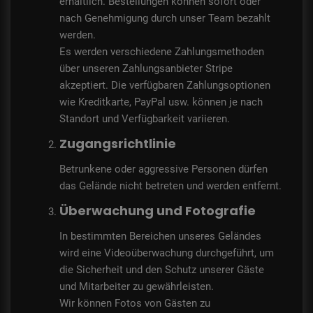
erhältlich. Bestellungen können sofort oder
nach Genehmigung durch unser Team bezahlt
werden.
Es werden verschiedene Zahlungsmethoden
über unseren Zahlungsanbieter Stripe
akzeptiert. Die verfügbaren Zahlungsoptionen
wie Kreditkarte, PayPal usw. können je nach
Standort und Verfügbarkeit variieren.
Zugangsrichtlinie
Betrunkene oder aggressive Personen dürfen
das Gelände nicht betreten und werden entfernt.
Überwachung und Fotografie
In bestimmten Bereichen unseres Geländes
wird eine Videoüberwachung durchgeführt, um
die Sicherheit und den Schutz unserer Gäste
und Mitarbeiter zu gewährleisten.
Wir können Fotos von Gästen zu