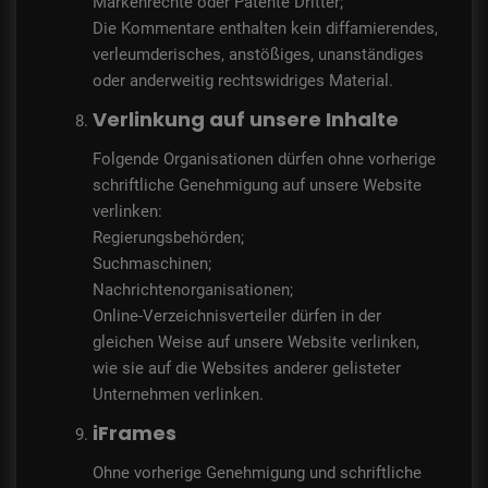
Markenrechte oder Patente Dritter;
Die Kommentare enthalten kein diffamierendes,
verleumderisches, anstößiges, unanständiges
oder anderweitig rechtswidriges Material.
Verlinkung auf unsere Inhalte
Folgende Organisationen dürfen ohne vorherige
schriftliche Genehmigung auf unsere Website
verlinken:
Regierungsbehörden;
Suchmaschinen;
Nachrichtenorganisationen;
Online-Verzeichnisverteiler dürfen in der
gleichen Weise auf unsere Website verlinken,
wie sie auf die Websites anderer gelisteter
Unternehmen verlinken.
iFrames
Ohne vorherige Genehmigung und schriftliche