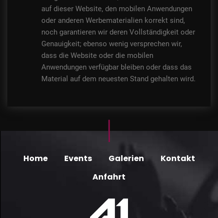
auf dieser Website, den mobilen Anwendungen
oder anderen Werbematerialien korrekt sind,
noch garantieren wir deren Vollständigkeit oder
Genauigkeit; ebenso wenig versprechen wir,
dass die Website oder die mobilen
Anwendungen verfügbar bleiben oder dass das
Material auf dem neuesten Stand gehalten wird.
Home
Events
Galerien
Kontakt
Anfahrt