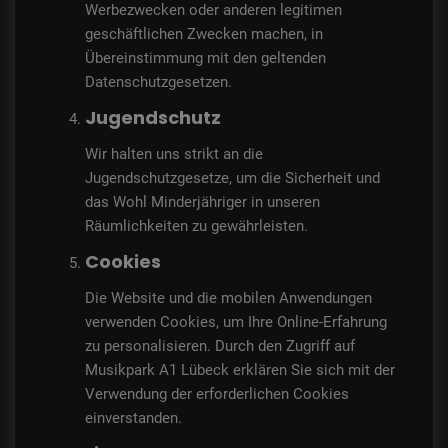
Werbezwecken oder anderen legitimen
geschäftlichen Zwecken machen, in
Übereinstimmung mit den geltenden
Datenschutzgesetzen.
Jugendschutz
Wir halten uns strikt an die
Jugendschutzgesetze, um die Sicherheit und
das Wohl Minderjähriger in unseren
Räumlichkeiten zu gewährleisten.
Cookies
Die Website und die mobilen Anwendungen
verwenden Cookies, um Ihre Online-Erfahrung
zu personalisieren. Durch den Zugriff auf
Musikpark A1 Lübeck erklären Sie sich mit der
Verwendung der erforderlichen Cookies
einverstanden.