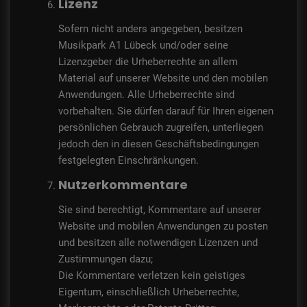
Lizenz
Sofern nicht anders angegeben, besitzen
Musikpark A1 Lübeck und/oder seine
Lizenzgeber die Urheberrechte an allem
Material auf unserer Website und den mobilen
Anwendungen. Alle Urheberrechte sind
vorbehalten. Sie dürfen darauf für Ihren eigenen
persönlichen Gebrauch zugreifen, unterliegen
jedoch den in diesen Geschäftsbedingungen
festgelegten Einschränkungen.
Nutzerkommentare
Sie sind berechtigt, Kommentare auf unserer
Website und mobilen Anwendungen zu posten
und besitzen alle notwendigen Lizenzen und
Zustimmungen dazu;
Die Kommentare verletzen kein geistiges
Eigentum, einschließlich Urheberrechte,