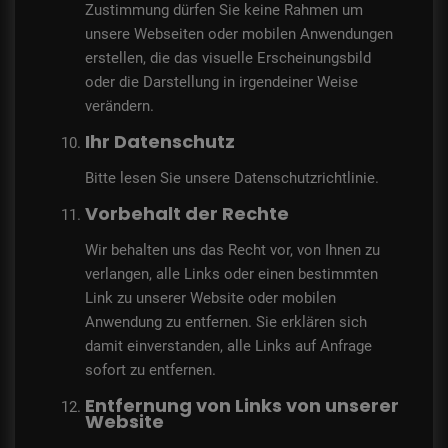
Zustimmung dürfen Sie keine Rahmen um
unsere Webseiten oder mobilen Anwendungen
erstellen, die das visuelle Erscheinungsbild
oder die Darstellung in irgendeiner Weise
verändern.
Ihr Datenschutz
Bitte lesen Sie unsere Datenschutzrichtlinie.
Vorbehalt der Rechte
Wir behalten uns das Recht vor, von Ihnen zu
verlangen, alle Links oder einen bestimmten
Link zu unserer Website oder mobilen
Anwendung zu entfernen. Sie erklären sich
damit einverstanden, alle Links auf Anfrage
sofort zu entfernen.
Entfernung von Links von unserer
Website