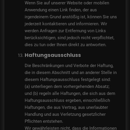
Wenn Sie auf unserer Website oder mobilen
Anwendung einen Link finden, der aus
irgendeinem Grund anstößig ist, können Sie uns
jederzeit kontaktieren und informieren. Wir
werden Anfragen zur Entfernung von Links
berücksichtigen, sind jedoch nicht verpflichtet,
dies zu tun oder Ihnen direkt zu antworten.
Haftungsausschluss
Die Beschränkungen und Verbote der Haftung,
die in diesem Abschnitt und an anderer Stelle in
diesem Haftungsausschluss festgelegt sind:
(a) unterliegen dem vorhergehenden Absatz;
und (b) regeln alle Haftungen, die sich aus dem
Haftungsausschluss ergeben, einschließlich
Haftungen, die aus Vertrag, aus unerlaubter
Handlung und aus Verletzung gesetzlicher
Pflichten entstehen.
Wir gewährleisten nicht, dass die Informationen