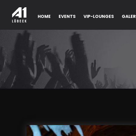
HOME
EVENTS
VIP-LOUNGES
GALER