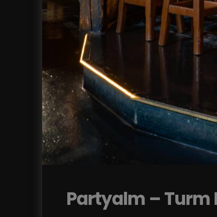
Partyalm – Turm