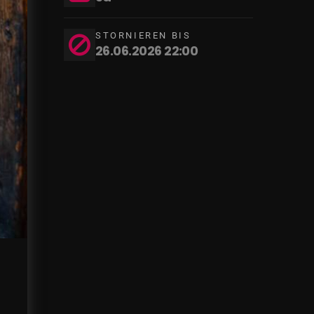
STORNIEREN BIS
26.06.2026 22:00