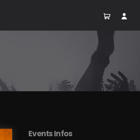
Events Infos