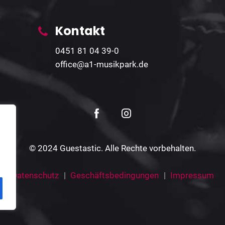
Kontakt
0451 81 04 39-0
office@a1-musikpark.de
© 2024 Guestastic. Alle Rechte vorbehalten.
Datenschutz
Geschäftsbedingungen
Impressum