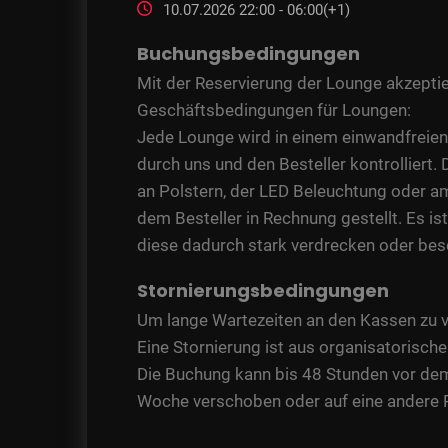
10.07.2026 22:00 - 06:00(+1)
Buchungsbedingungen
Mit der Reservierung der Lounge akzeptie
Geschäftsbedingungen für Loungen:
Jede Lounge wird in einem einwandfreie
durch uns und den Besteller kontrolliert
an Polstern, der LED Beleuchtung oder am
dem Besteller in Rechnung gestellt. Es is
diese dadurch stark verdrecken oder be
Stornierungsbedingungen
Um lange Wartezeiten an den Kassen zu v
Eine Stornierung ist aus organisatorisch
Die Buchung kann bis 48 Stunden vor dem
Woche verschoben oder auf eine andere