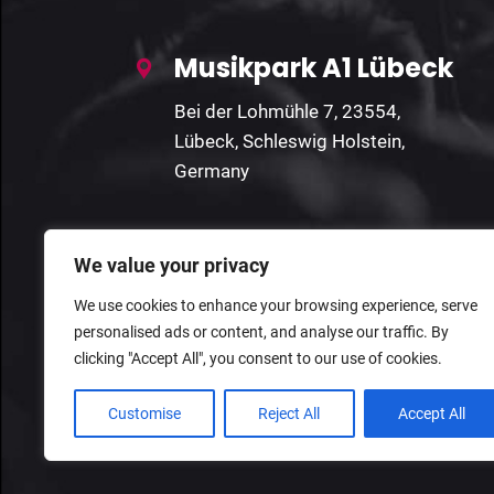
Musikpark A1 Lübeck
Bei der Lohmühle 7, 23554,
Lübeck, Schleswig Holstein,
Germany
We value your privacy
We use cookies to enhance your browsing experience, serve
personalised ads or content, and analyse our traffic. By
clicking "Accept All", you consent to our use of cookies.
Customise
Reject All
Accept All