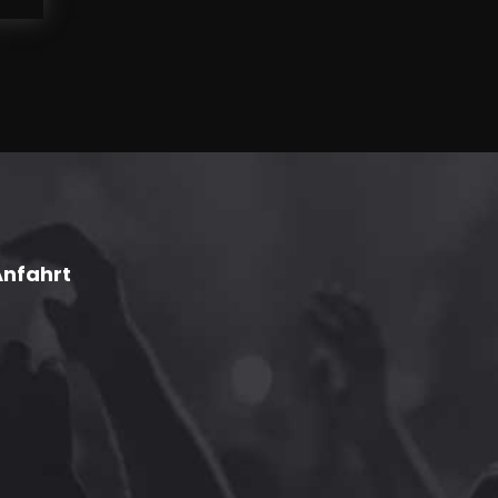
Anfahrt