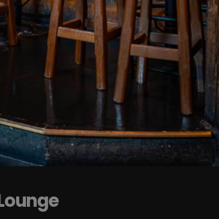
 Lounge