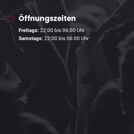
Öffnungszeiten
Freitags:
22:00 bis 06:00 Uhr
Samstags:
22:00 bis 06:00 Uhr