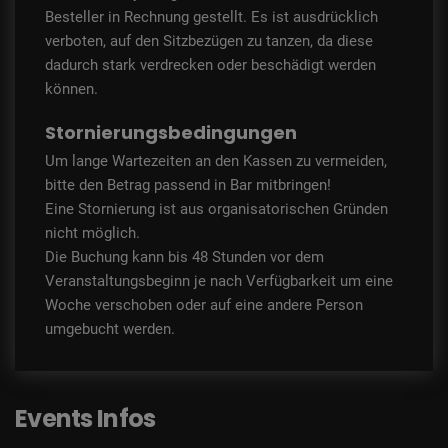
Besteller in Rechnung gestellt. Es ist ausdrücklich
verboten, auf den Sitzbezügen zu tanzen, da diese
dadurch stark verdrecken oder beschädigt werden
können.
Stornierungsbedingungen
Um lange Wartezeiten an den Kassen zu vermeiden,
bitte den Betrag passend in Bar mitbringen!
Eine Stornierung ist aus organisatorischen Gründen
nicht möglich.
Die Buchung kann bis 48 Stunden vor dem
Veranstaltungsbeginn je nach Verfügbarkeit um eine
Woche verschoben oder auf eine andere Person
umgebucht werden.
Events Infos