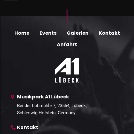
Home
Events
Galerien
Kontakt
Anfahrt
Musikpark A1 Lübeck
Bei der Lohmühle 7, 23554, Lübeck,
Schleswig Holstein, Germany
Kontakt