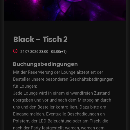
Black – Tisch 2
24.07.2026 23:00 - 05:00(+1)
Buchungsbedingungen
Mit der Reservierung der Lounge akzeptiert der
Besteller unsere besonderen Geschäftsbedingungen
für Loungen:
Jede Lounge wird in einem einwandfreien Zustand
übergeben und vor und nach dem Mietbeginn durch
uns und den Besteller kontrolliert. Dazu bitte am
Eingang melden. Eventuelle Beschädigungen an
Polstern, der LED Beleuchtung oder am Tisch, die
nach der Party festgestellt werden, werden dem