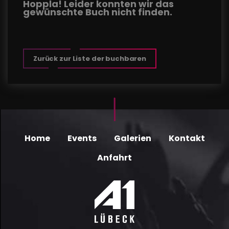
Hoppla! Leider konnten wir das
gewünschte Buch nicht finden.
Zurück zur Liste der buchbaren
Home
Events
Galerien
Kontakt
Anfahrt