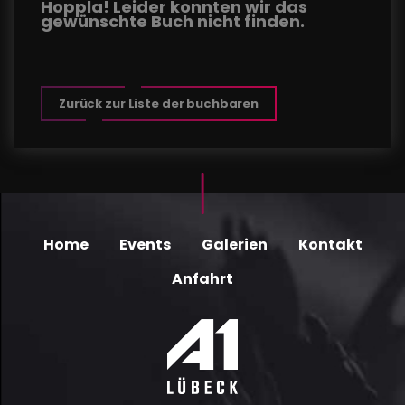
Hoppla! Leider konnten wir das
gewünschte Buch nicht finden.
Zurück zur Liste der buchbaren
Home
Events
Galerien
Kontakt
Anfahrt