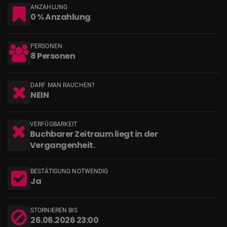
ANZAHLUNG
0 % Anzahlung
PERSONEN
8 Personen
DARF MAN RAUCHEN?
NEIN
VERFÜGBARKEIT
Buchbarer Zeitraum liegt in der
Vergangenheit.
BESTÄTIGUNG NOTWENDIG
Ja
STORNIEREN BIS
26.06.2026 23:00