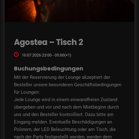
Agostea – Tisch 2
10.07.2026 23:00 - 05:00(+1)
Buchungsbedingungen
Mit der Reservierung der Lounge akzeptiert der
Besteller unsere besonderen Geschäftsbedingungen
für Loungen:
Jede Lounge wird in einem einwandfreien Zustand
übergeben und vor und nach dem Mietbeginn durch
uns und den Besteller kontrolliert. Dazu bitte am
Eingang melden. Eventuelle Beschädigungen an
Polstern, der LED Beleuchtung oder am Tisch, die
nach der Party festgestellt werden, werden dem