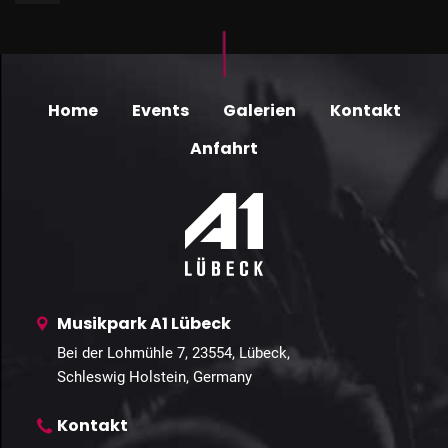
Home
Events
Galerien
Kontakt
Anfahrt
Musikpark A1 Lübeck
Bei der Lohmühle 7, 23554, Lübeck,
Schleswig Holstein, Germany
Kontakt