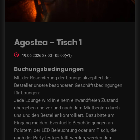
Agostea – Tisch 1
19.06.2026 23:00 - 05:00(+1)
Buchungsbedingungen
Mit der Reservierung der Lounge akzeptiert der
Besteller unsere besonderen Geschäftsbedingungen
für Loungen:
Jede Lounge wird in einem einwandfreien Zustand
übergeben und vor und nach dem Mietbeginn durch
uns und den Besteller kontrolliert. Dazu bitte am
Eingang melden. Eventuelle Beschädigungen an
Polstern, der LED Beleuchtung oder am Tisch, die
nach der Party festgestellt werden, werden dem