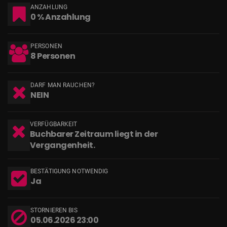
ANZAHLUNG
0 % Anzahlung
PERSONEN
8 Personen
DARF MAN RAUCHEN?
NEIN
VERFÜGBARKEIT
Buchbarer Zeitraum liegt in der
Vergangenheit.
BESTÄTIGUNG NOTWENDIG
Ja
STORNIEREN BIS
05.06.2026 23:00