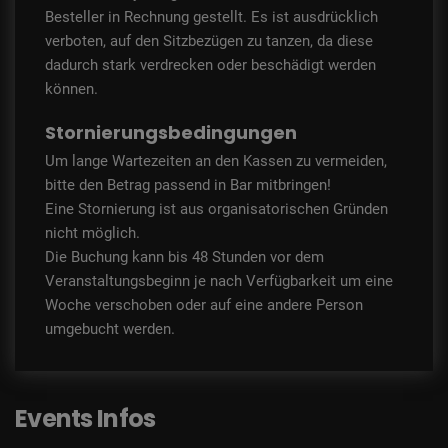
Besteller in Rechnung gestellt. Es ist ausdrücklich
verboten, auf den Sitzbezügen zu tanzen, da diese
dadurch stark verdrecken oder beschädigt werden
können.
Stornierungsbedingungen
Um lange Wartezeiten an den Kassen zu vermeiden,
bitte den Betrag passend in Bar mitbringen!
Eine Stornierung ist aus organisatorischen Gründen
nicht möglich.
Die Buchung kann bis 48 Stunden vor dem
Veranstaltungsbeginn je nach Verfügbarkeit um eine
Woche verschoben oder auf eine andere Person
umgebucht werden.
Events Infos