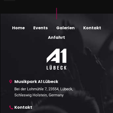
Home
Events
Galerien
Kontakt
Anfahrt
Musikpark A1 Lübeck
Bei der Lohmühle 7, 23554, Lübeck,
Schleswig Holstein, Germany
Kontakt