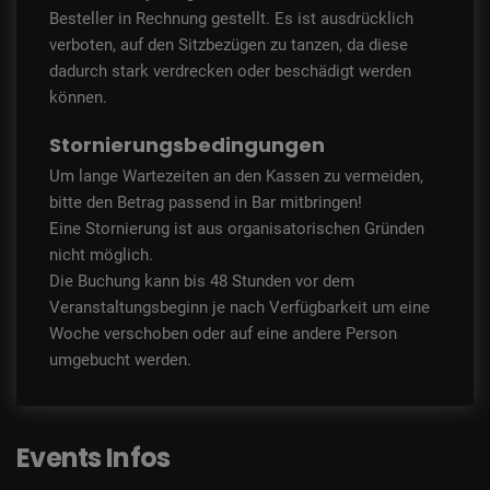
Besteller in Rechnung gestellt. Es ist ausdrücklich
verboten, auf den Sitzbezügen zu tanzen, da diese
dadurch stark verdrecken oder beschädigt werden
können.
Stornierungsbedingungen
Um lange Wartezeiten an den Kassen zu vermeiden,
bitte den Betrag passend in Bar mitbringen!
Eine Stornierung ist aus organisatorischen Gründen
nicht möglich.
Die Buchung kann bis 48 Stunden vor dem
Veranstaltungsbeginn je nach Verfügbarkeit um eine
Woche verschoben oder auf eine andere Person
umgebucht werden.
Events Infos