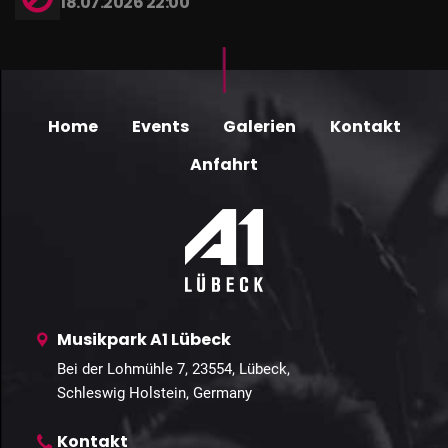
18.07.2026 22:00
Home
Events
Galerien
Kontakt
Anfahrt
Musikpark A1 Lübeck
Bei der Lohmühle 7, 23554, Lübeck,
Schleswig Holstein, Germany
Kontakt