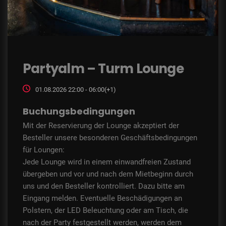
Partyalm – Turm Lounge
01.08.2026 22:00 - 06:00(+1)
Buchungsbedingungen
Mit der Reservierung der Lounge akzeptiert der
Besteller unsere besonderen Geschäftsbedingungen
für Loungen:
Jede Lounge wird in einem einwandfreien Zustand
übergeben und vor und nach dem Mietbeginn durch
uns und den Besteller kontrolliert. Dazu bitte am
Eingang melden. Eventuelle Beschädigungen an
Polstern, der LED Beleuchtung oder am Tisch, die
nach der Party festgestellt werden, werden dem