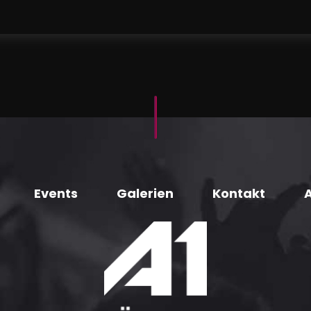
Events
Galerien
Kontakt