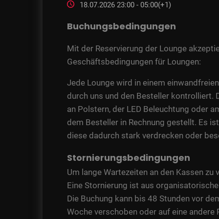
18.07.2026 23:00 - 05:00(+1)
Buchungsbedingungen
Mit der Reservierung der Lounge akzeptie
Geschäftsbedingungen für Loungen:
Jede Lounge wird in einem einwandfreie
durch uns und den Besteller kontrolliert
an Polstern, der LED Beleuchtung oder am
dem Besteller in Rechnung gestellt. Es is
diese dadurch stark verdrecken oder be
Stornierungsbedingungen
Um lange Wartezeiten an den Kassen zu v
Eine Stornierung ist aus organisatorisch
Die Buchung kann bis 48 Stunden vor dem
Woche verschoben oder auf eine andere