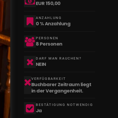
EUR 150,00
ANZAHLUNG
0 % Anzahlung
PERSONEN
8 Personen
DARF MAN RAUCHEN?
NEIN
VERFÜGBARKEIT
Buchbarer Zeitraum liegt
in der Vergangenheit.
BESTÄTIGUNG NOTWENDIG
Ja