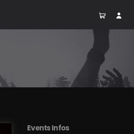
Events Infos