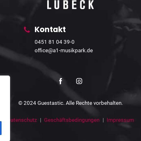
Kontakt
0451 81 04 39-0
office@a1-musikpark.de
© 2024 Guestastic. Alle Rechte vorbehalten.
Datenschutz
Geschäftsbedingungen
Impressum