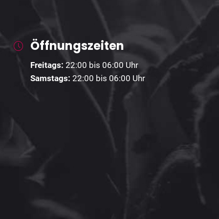
Öffnungszeiten
Freitags:
22:00 bis 06:00 Uhr
Samstags:
22:00 bis 06:00 Uhr