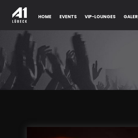
HOME
EVENTS
VIP-LOUNGES
GALER