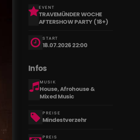
EVENT
TRAVEMÜNDER WOCHE
AFTERSHOW PARTY (18+)
START
18.07.2026 22:00
Infos
MUSIK
House, Afrohouse &
Mixed Music
PREISE
Mindestverzehr
PREIS