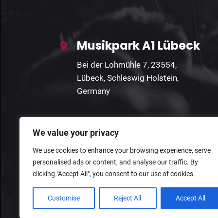
Musikpark A1 Lübeck
Bei der Lohmühle 7, 23554,
Lübeck, Schleswig Holstein,
Germany
We value your privacy
We use cookies to enhance your browsing experience, serve
personalised ads or content, and analyse our traffic. By
clicking "Accept All", you consent to our use of cookies.
Customise
Reject All
Accept All