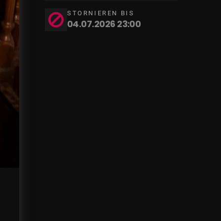
STORNIEREN BIS
04.07.2026 23:00