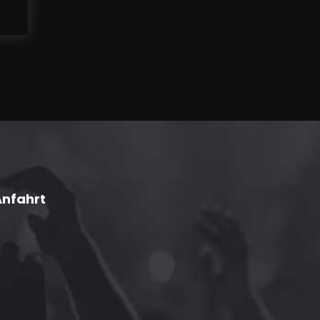
Anfahrt