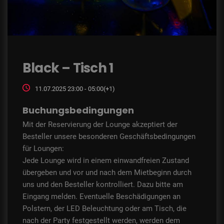
Black – Tisch 1
11.07.2025 23:00 - 05:00(+1)
Buchungsbedingungen
Mit der Reservierung der Lounge akzeptiert der
Besteller unsere besonderen Geschäftsbedingungen
für Loungen:
Jede Lounge wird in einem einwandfreien Zustand
übergeben und vor und nach dem Mietbeginn durch
uns und den Besteller kontrolliert. Dazu bitte am
Eingang melden. Eventuelle Beschädigungen an
Polstern, der LED Beleuchtung oder am Tisch, die
nach der Party festgestellt werden, werden dem