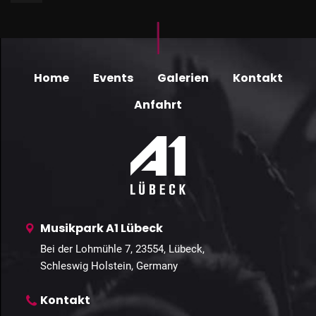
Home
Events
Galerien
Kontakt
Anfahrt
Musikpark A1 Lübeck
Bei der Lohmühle 7, 23554, Lübeck,
Schleswig Holstein, Germany
Kontakt