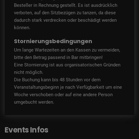
Besteller in Rechnung gestellt. Es ist ausdrücklich
verboten, auf den Sitzbezügen zu tanzen, da diese
dadurch stark verdrecken oder beschädigt werden
können.
Stornierungsbedingungen
Um lange Wartezeiten an den Kassen zu vermeiden,
bitte den Betrag passend in Bar mitbringen!
Eine Stornierung ist aus organisatorischen Gründen
nicht möglich.
Die Buchung kann bis 48 Stunden vor dem
Veranstaltungsbeginn je nach Verfügbarkeit um eine
Woche verschoben oder auf eine andere Person
umgebucht werden.
Events Infos