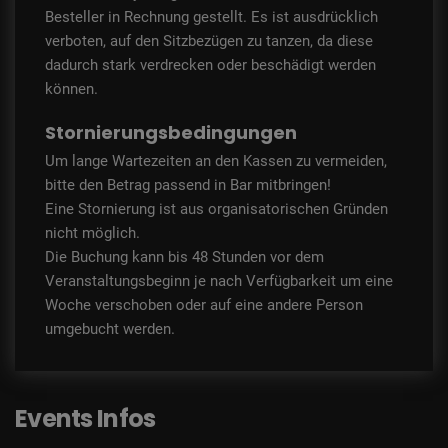
Besteller in Rechnung gestellt. Es ist ausdrücklich
verboten, auf den Sitzbezügen zu tanzen, da diese
dadurch stark verdrecken oder beschädigt werden
können.
Stornierungsbedingungen
Um lange Wartezeiten an den Kassen zu vermeiden,
bitte den Betrag passend in Bar mitbringen!
Eine Stornierung ist aus organisatorischen Gründen
nicht möglich.
Die Buchung kann bis 48 Stunden vor dem
Veranstaltungsbeginn je nach Verfügbarkeit um eine
Woche verschoben oder auf eine andere Person
umgebucht werden.
Events Infos