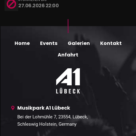
27.06.2026 22:00
Home
Events
Galerien
Kontakt
Anfahrt
Musikpark A1 Lübeck
Bei der Lohmühle 7, 23554, Lübeck,
Schleswig Holstein, Germany