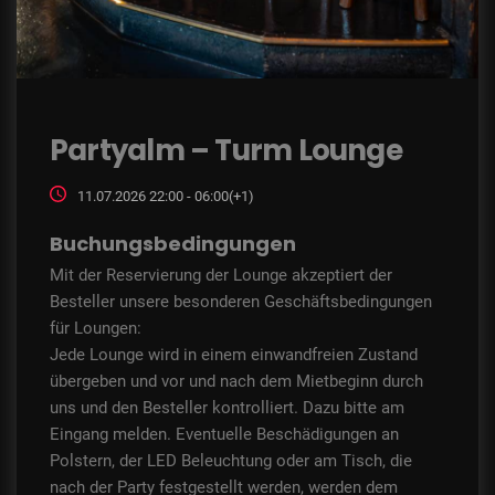
Partyalm – Turm Lounge
11.07.2026 22:00 - 06:00(+1)
Buchungsbedingungen
Mit der Reservierung der Lounge akzeptiert der
Besteller unsere besonderen Geschäftsbedingungen
für Loungen:
Jede Lounge wird in einem einwandfreien Zustand
übergeben und vor und nach dem Mietbeginn durch
uns und den Besteller kontrolliert. Dazu bitte am
Eingang melden. Eventuelle Beschädigungen an
Polstern, der LED Beleuchtung oder am Tisch, die
nach der Party festgestellt werden, werden dem