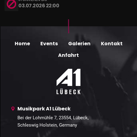
03.07.2026 22:00
Home
Events
Galerien
Kontakt
Anfahrt
Musikpark A1 Lübeck
Bei der Lohmühle 7, 23554, Lübeck,
Schleswig Holstein, Germany