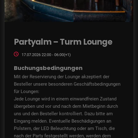
Partyalm – Turm Lounge
17.07.2026 22:00 - 06:00(+1)
Buchungsbedingungen
Mit der Reservierung der Lounge akzeptiert der
Besteller unsere besonderen Geschäftsbedingungen
für Loungen:
Jede Lounge wird in einem einwandfreien Zustand
übergeben und vor und nach dem Mietbeginn durch
uns und den Besteller kontrolliert. Dazu bitte am
Eingang melden. Eventuelle Beschädigungen an
Polstern, der LED Beleuchtung oder am Tisch, die
nach der Party festgestellt werden, werden dem