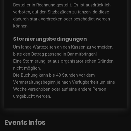
Besteller in Rechnung gestellt. Es ist ausdrücklich
verboten, auf den Sitzbezügen zu tanzen, da diese
dadurch stark verdrecken oder beschädigt werden
können.
Stornierungsbedingungen
Um lange Wartezeiten an den Kassen zu vermeiden,
bitte den Betrag passend in Bar mitbringen!
Eine Stornierung ist aus organisatorischen Gründen
nicht möglich.
Die Buchung kann bis 48 Stunden vor dem
Veranstaltungsbeginn je nach Verfügbarkeit um eine
Woche verschoben oder auf eine andere Person
umgebucht werden.
Events Infos