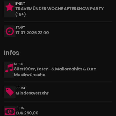
EVENT
TRAVEMÜNDER WOCHE AFTERSHOW PARTY
(16+)
START
17.07.2026 22:00
Infos
MUSIK
80er/90er, Feten- & Mallorcahits & Eure
Musikwünsche
PREISE
Mindestverzehr
PREIS
EUR 250,00