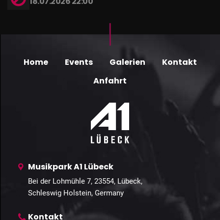
18.07.2026 22:00
Home
Events
Galerien
Kontakt
Anfahrt
Musikpark A1 Lübeck
Bei der Lohmühle 7, 23554, Lübeck,
Schleswig Holstein, Germany
Kontakt