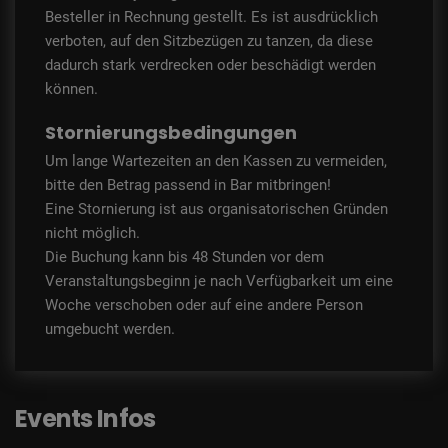
Besteller in Rechnung gestellt. Es ist ausdrücklich
verboten, auf den Sitzbezügen zu tanzen, da diese
dadurch stark verdrecken oder beschädigt werden
können.
Stornierungsbedingungen
Um lange Wartezeiten an den Kassen zu vermeiden,
bitte den Betrag passend in Bar mitbringen!
Eine Stornierung ist aus organisatorischen Gründen
nicht möglich.
Die Buchung kann bis 48 Stunden vor dem
Veranstaltungsbeginn je nach Verfügbarkeit um eine
Woche verschoben oder auf eine andere Person
umgebucht werden.
Events Infos