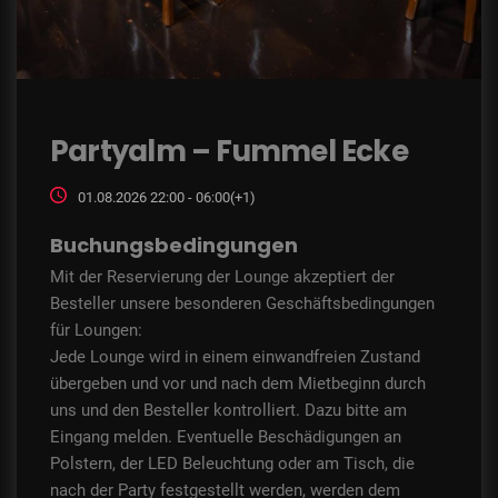
Partyalm – Fummel Ecke
01.08.2026 22:00 - 06:00(+1)
Buchungsbedingungen
Mit der Reservierung der Lounge akzeptiert der
Besteller unsere besonderen Geschäftsbedingungen
für Loungen:
Jede Lounge wird in einem einwandfreien Zustand
übergeben und vor und nach dem Mietbeginn durch
uns und den Besteller kontrolliert. Dazu bitte am
Eingang melden. Eventuelle Beschädigungen an
Polstern, der LED Beleuchtung oder am Tisch, die
nach der Party festgestellt werden, werden dem