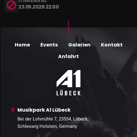
STORNIEREN BIS
23.05.2026 22:00
Home
Events
Galerien
Kontakt
Anfahrt
Musikpark A1 Lübeck
Bei der Lohmühle 7, 23554, Lübeck,
Schleswig Holstein, Germany