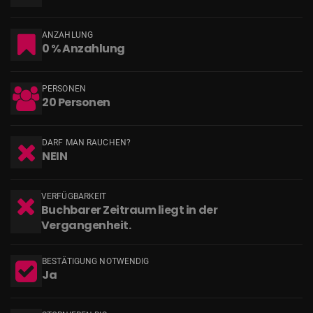
ANZAHLUNG
0 % Anzahlung
PERSONEN
20 Personen
DARF MAN RAUCHEN?
NEIN
VERFÜGBARKEIT
Buchbarer Zeitraum liegt in der
Vergangenheit.
BESTÄTIGUNG NOTWENDIG
Ja