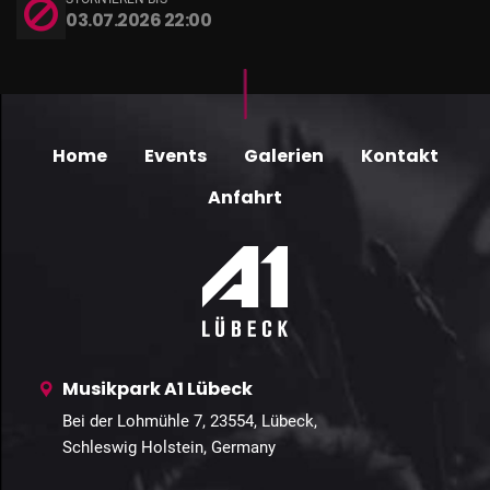
03.07.2026 22:00
Home
Events
Galerien
Kontakt
Anfahrt
Musikpark A1 Lübeck
Bei der Lohmühle 7, 23554, Lübeck,
Schleswig Holstein, Germany