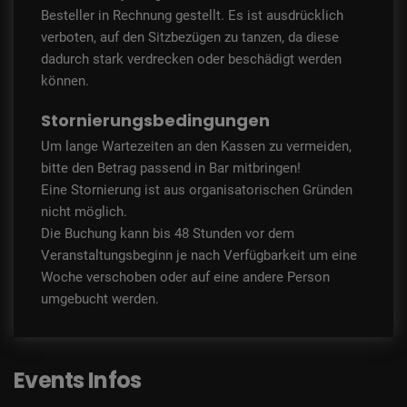
Besteller in Rechnung gestellt. Es ist ausdrücklich
verboten, auf den Sitzbezügen zu tanzen, da diese
dadurch stark verdrecken oder beschädigt werden
können.
Stornierungsbedingungen
Um lange Wartezeiten an den Kassen zu vermeiden,
bitte den Betrag passend in Bar mitbringen!
Eine Stornierung ist aus organisatorischen Gründen
nicht möglich.
Die Buchung kann bis 48 Stunden vor dem
Veranstaltungsbeginn je nach Verfügbarkeit um eine
Woche verschoben oder auf eine andere Person
umgebucht werden.
Events Infos