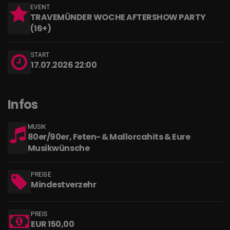
EVENT
TRAVEMÜNDER WOCHE AFTERSHOW PARTY
(16+)
START
17.07.2026 22:00
Infos
MUSIK
80er/90er, Feten- & Mallorcahits & Eure
Musikwünsche
PREISE
Mindestverzehr
PREIS
EUR 150,00