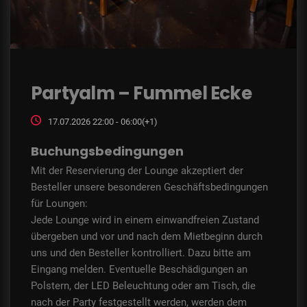
Partyalm – Fummel Ecke
17.07.2026 22:00 - 06:00(+1)
Buchungsbedingungen
Mit der Reservierung der Lounge akzeptiert der
Besteller unsere besonderen Geschäftsbedingungen
für Loungen:
Jede Lounge wird in einem einwandfreien Zustand
übergeben und vor und nach dem Mietbeginn durch
uns und den Besteller kontrolliert. Dazu bitte am
Eingang melden. Eventuelle Beschädigungen an
Polstern, der LED Beleuchtung oder am Tisch, die
nach der Party festgestellt werden, werden dem