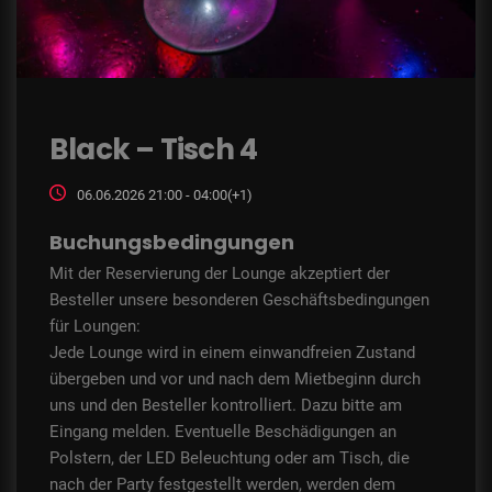
Black – Tisch 4
06.06.2026 21:00 - 04:00(+1)
Buchungsbedingungen
Mit der Reservierung der Lounge akzeptiert der
Besteller unsere besonderen Geschäftsbedingungen
für Loungen:
Jede Lounge wird in einem einwandfreien Zustand
übergeben und vor und nach dem Mietbeginn durch
uns und den Besteller kontrolliert. Dazu bitte am
Eingang melden. Eventuelle Beschädigungen an
Polstern, der LED Beleuchtung oder am Tisch, die
nach der Party festgestellt werden, werden dem