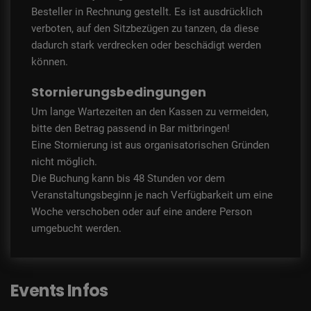
Besteller in Rechnung gestellt. Es ist ausdrücklich
verboten, auf den Sitzbezügen zu tanzen, da diese
dadurch stark verdrecken oder beschädigt werden
können.
Stornierungsbedingungen
Um lange Wartezeiten an den Kassen zu vermeiden,
bitte den Betrag passend in Bar mitbringen!
Eine Stornierung ist aus organisatorischen Gründen
nicht möglich.
Die Buchung kann bis 48 Stunden vor dem
Veranstaltungsbeginn je nach Verfügbarkeit um eine
Woche verschoben oder auf eine andere Person
umgebucht werden.
Events Infos