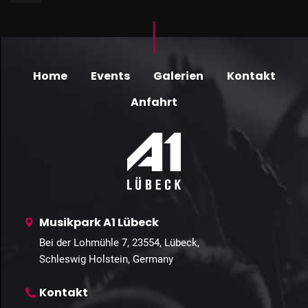
Home
Events
Galerien
Kontakt
Anfahrt
Musikpark A1 Lübeck
Bei der Lohmühle 7, 23554, Lübeck,
Schleswig Holstein, Germany
Kontakt