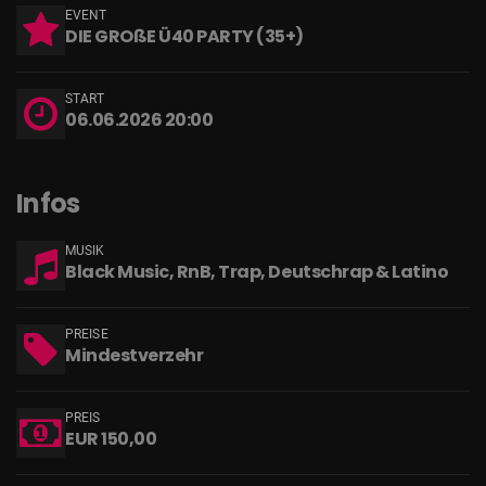
EVENT
DIE GROßE Ü40 PARTY (35+)
START
06.06.2026 20:00
Infos
MUSIK
Black Music, RnB, Trap, Deutschrap & Latino
PREISE
Mindestverzehr
PREIS
EUR 150,00