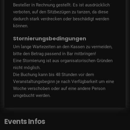
Besteller in Rechnung gestellt. Es ist ausdrücklich
verboten, auf den Sitzbezügen zu tanzen, da diese
dadurch stark verdrecken oder beschädigt werden
können.
Stornierungsbedingungen
Um lange Wartezeiten an den Kassen zu vermeiden,
bitte den Betrag passend in Bar mitbringen!
Eine Stornierung ist aus organisatorischen Gründen
nicht möglich.
Die Buchung kann bis 48 Stunden vor dem
Veranstaltungsbeginn je nach Verfügbarkeit um eine
Woche verschoben oder auf eine andere Person
umgebucht werden.
Events Infos