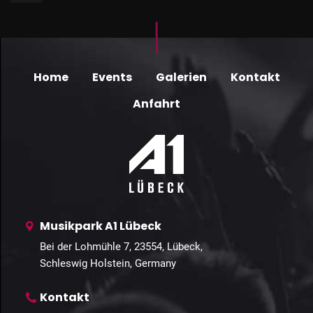
Home
Events
Galerien
Kontakt
Anfahrt
Musikpark A1 Lübeck
Bei der Lohmühle 7, 23554, Lübeck,
Schleswig Holstein, Germany
Kontakt