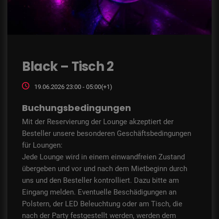
Black – Tisch 2
19.06.2026 23:00 - 05:00(+1)
Buchungsbedingungen
Mit der Reservierung der Lounge akzeptiert der
Besteller unsere besonderen Geschäftsbedingungen
für Loungen:
Jede Lounge wird in einem einwandfreien Zustand
übergeben und vor und nach dem Mietbeginn durch
uns und den Besteller kontrolliert. Dazu bitte am
Eingang melden. Eventuelle Beschädigungen an
Polstern, der LED Beleuchtung oder am Tisch, die
nach der Party festgestellt werden, werden dem