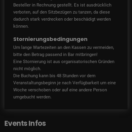
Besteller in Rechnung gestellt. Es ist ausdrücklich
verboten, auf den Sitzbezügen zu tanzen, da diese
dadurch stark verdrecken oder beschädigt werden
können.
Stornierungsbedingungen
Um lange Wartezeiten an den Kassen zu vermeiden,
bitte den Betrag passend in Bar mitbringen!
Eine Stornierung ist aus organisatorischen Gründen
nicht möglich.
Die Buchung kann bis 48 Stunden vor dem
Veranstaltungsbeginn je nach Verfügbarkeit um eine
Woche verschoben oder auf eine andere Person
umgebucht werden.
Events Infos