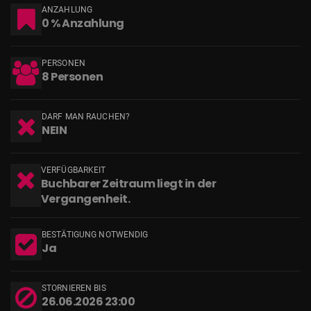
ANZAHLUNG
0 % Anzahlung
PERSONEN
8 Personen
DARF MAN RAUCHEN?
NEIN
VERFÜGBARKEIT
Buchbarer Zeitraum liegt in der
Vergangenheit.
BESTÄTIGUNG NOTWENDIG
Ja
STORNIEREN BIS
26.06.2026 23:00