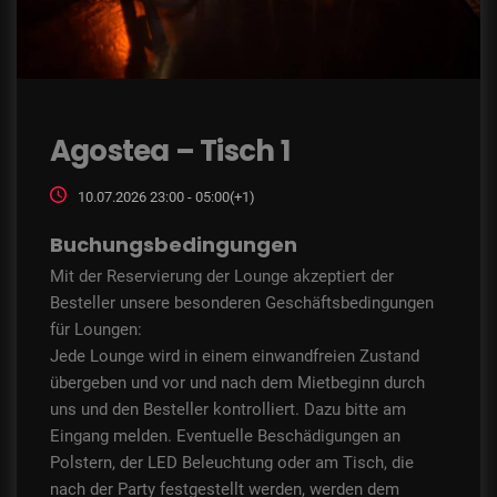
Agostea – Tisch 1
10.07.2026 23:00 - 05:00(+1)
Buchungsbedingungen
Mit der Reservierung der Lounge akzeptiert der
Besteller unsere besonderen Geschäftsbedingungen
für Loungen:
Jede Lounge wird in einem einwandfreien Zustand
übergeben und vor und nach dem Mietbeginn durch
uns und den Besteller kontrolliert. Dazu bitte am
Eingang melden. Eventuelle Beschädigungen an
Polstern, der LED Beleuchtung oder am Tisch, die
nach der Party festgestellt werden, werden dem