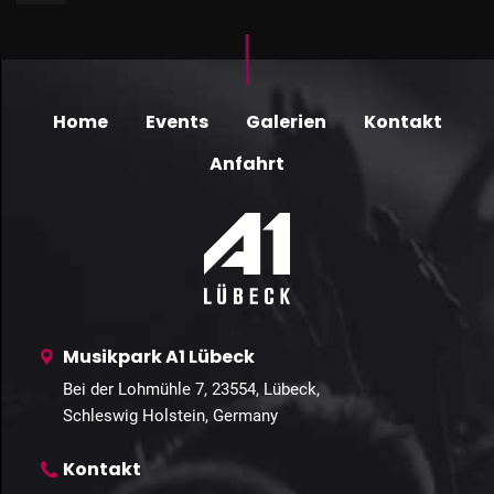
Home
Events
Galerien
Kontakt
Anfahrt
Musikpark A1 Lübeck
Bei der Lohmühle 7, 23554, Lübeck,
Schleswig Holstein, Germany
Kontakt