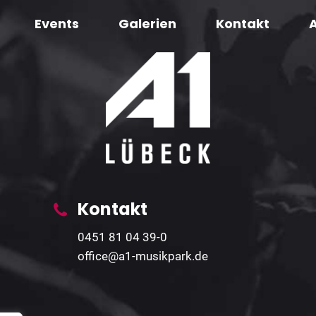
Events
Galerien
Kontakt
Kontakt
0451 81 04 39-0
office@a1-musikpark.de