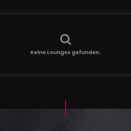
Keine Lounges gefunden.