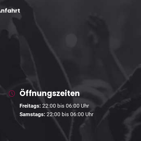
Anfahrt
Öffnungszeiten
Freitags:
22:00 bis 06:00 Uhr
Samstags:
22:00 bis 06:00 Uhr