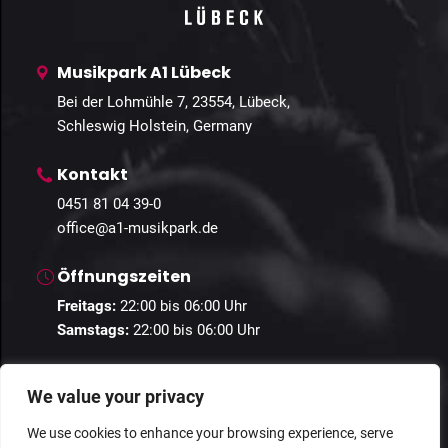
Musikpark A1 Lübeck
Bei der Lohmühle 7, 23554, Lübeck,
Schleswig Holstein, Germany
Kontakt
0451 81 04 39-0
office@a1-musikpark.de
Öffnungszeiten
Freitags:
22:00 bis 06:00 Uhr
Samstags:
22:00 bis 06:00 Uhr
We value your privacy
We use cookies to enhance your browsing experience, serve