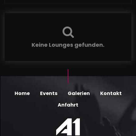
Keine Lounges gefunden.
Home
Events
Galerien
Kontakt
Anfahrt