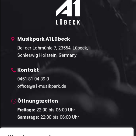
Musikpark A1 Lübeck
Bei der Lohmühle 7, 23554, Lübeck,
Schleswig Holstein, Germany
Kontakt
0451 81 04 39-0
office@a1-musikpark.de
Öffnungszeiten
Freitags:
22:00 bis 06:00 Uhr
Samstags:
22:00 bis 06:00 Uhr