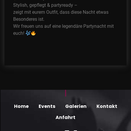
Stylish, gepflegt & partyready –
zeigt mit eurem Outfit, dass diese Nacht etwas
Besonderes ist.
Wir freuen uns auf eine legendäre Partynacht mit
euch!
Home
Events
Galerien
Kontakt
Anfahrt