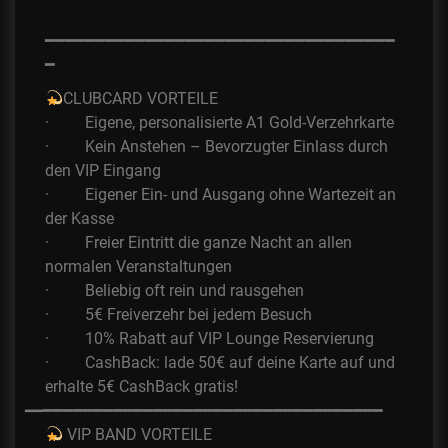
━━━━━━━━━━━━━━━━━━
━━━━━━━━━━━━━━━━━
━
CLUBCARD VORTEILE
· Eigene, personalisierte A1 Gold-Verzehrkarte
· Kein Anstehen – Bevorzugter Einlass durch
den VIP Eingang
· Eigener Ein- und Ausgang ohne Wartezeit an
der Kasse
· Freier Eintritt die ganze Nacht an allen
normalen Veranstaltungen
· Beliebig oft rein und rausgehen
· 5€ Freiverzehr bei jedem Besuch
· 10% Rabatt auf VIP Lounge Reservierung
· CashBack: lade 50€ auf deine Karte auf und
erhalte 5€ CashBack gratis!
━━━━━━━━━━━━━━━━
━━━━━━━━━━━━━━━━━━
━━
VIP BAND VORTEILE