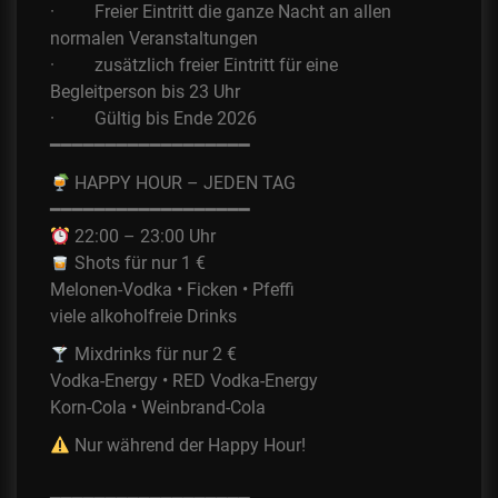
· Freier Eintritt die ganze Nacht an allen
normalen Veranstaltungen
· zusätzlich freier Eintritt für eine
Begleitperson bis 23 Uhr
· Gültig bis Ende 2026
━━━━━━━━━━━━━━━━━━
HAPPY HOUR – JEDEN TAG
━━━━━━━━━━━━━━━━━━
22:00 – 23:00 Uhr
Shots für nur 1 €
Melonen-Vodka • Ficken • Pfeffi
viele alkoholfreie Drinks
Mixdrinks für nur 2 €
Vodka-Energy • RED Vodka-Energy
Korn-Cola • Weinbrand-Cola
Nur während der Happy Hour!