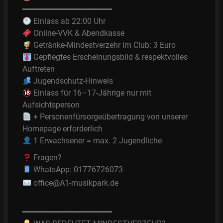
━━━━━━━━━━━━━━━━━━
Einlass ab 22:00 Uhr
Online-VVK & Abendkasse
Getränke-Mindestverzehr im Club: 3 Euro
Gepflegtes Erscheinungsbild & respektvolles
Auftreten
Jugendschutz-Hinweis
Einlass für 16–17-Jährige nur mit
Aufsichtsperson
+ Personenfürsorgeübertragung von unserer
Homepage erforderlich
1 Erwachsener = max. 2 Jugendliche
Fragen?
WhatsApp: 01776726073
office@A1-musikpark.de
━━━━━━━━━━━━━━━━━━