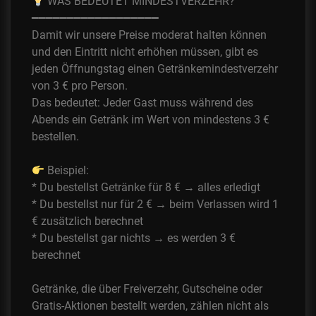
WAS BEDEUTET MINDESTVERZEHR?
━━━━━━━━━━━━━━━━━━
Damit wir unsere Preise moderat halten können
und den Eintritt nicht erhöhen müssen, gibt es
jeden Öffnungstag einen Getränkemindestverzehr
von 3 € pro Person.
Das bedeutet: Jeder Gast muss während des
Abends ein Getränk im Wert von mindestens 3 €
bestellen.
Beispiel:
* Du bestellst Getränke für 8 € → alles erledigt
* Du bestellst nur für 2 € → beim Verlassen wird 1
€ zusätzlich berechnet
* Du bestellst gar nichts → es werden 3 €
berechnet
Getränke, die über Freiverzehr, Gutscheine oder
Gratis-Aktionen bestellt werden, zählen nicht als