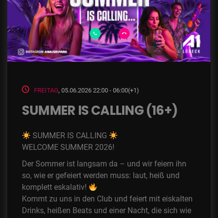
FREITAG
, 05.06.2026 22:00 - 06:00(+1)
SUMMER IS CALLING (16+)
SUMMER IS CALLING
WELCOME SUMMER 2026!
Der Sommer ist langsam da – und wir feiern ihn
so, wie er gefeiert werden muss: laut, heiß und
komplett eskalativ!
Kommt zu uns in den Club und feiert mit eiskalten
Drinks, heißen Beats und einer Nacht, die sich wie