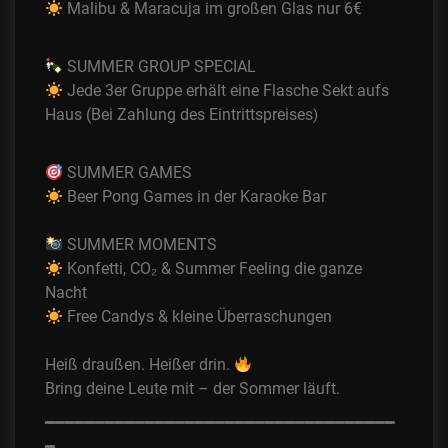
Malibu & Maracuja im großen Glas nur 6€
SUMMER GROUP SPECIAL
Jede 3er Gruppe erhält eine Flasche Sekt aufs
Haus (Bei Zahlung des Eintrittspreises
)
SUMMER GAMES
Beer Pong Games in der Karaoke Bar
SUMMER MOMENTS
Konfetti, CO₂ & Summer Feeling die ganze
Nacht
Free Candys & kleine Überraschungen
Heiß draußen. Heißer drin.
Bring deine Leute mit – der Sommer läuft.
━━━━━━━━━━━━━━━━━━
━━━━━━━━━━━━━━━━━
━