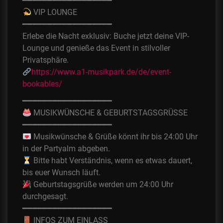
━━━━━━━━━━━━━━━━━━
VIP LOUNGE
━━━━━━━━━━━━━━━━━━
Erlebe die Nacht exklusiv: Buche jetzt deine VIP-
Lounge und genieße das Event in stilvoller
Privatsphäre.
https://www.a1-musikpark.de/de/event-
bookables/
━━━━━━━━━━━━━━━━━━
MUSIKWÜNSCHE & GEBURTSTAGSGRÜSSE
━━━━━━━━━━━━━━━━━━
Musikwünsche & Grüße könnt ihr bis 24:00 Uhr
in der Partyalm abgeben.
Bitte habt Verständnis, wenn es etwas dauert,
bis euer Wunsch läuft.
Geburtstagsgrüße werden um 24:00 Uhr
durchgesagt.
━━━━━━━━━━━━━━━━━━
INFOS ZUM EINLASS