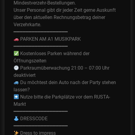
Mindestverzehr-Bestellungen.
Unser Personal gibt dir jeder Zeit gerne Auskunft
über den aktuellen Rechnungsbetrag deiner
Verzehrkarte.
━━━━━━━━━━━━━━━━━━
PARKEN AM A1 MUSIKPARK
━━━━━━━━━━━━━━━━━━
Kostenloses Parken während der
Öffnungszeiten
Parkraumüberwachung 21:00 – 07:00 Uhr
deaktiviert
Du möchtest dein Auto nach der Party stehen
lassen?
Nutze bitte die Parkplätze vor dem RUSTA-
Markt
━━━━━━━━━━━━━━━━━━
DRESSCODE
━━━━━━━━━━━━━━━━━━
Dress to impress