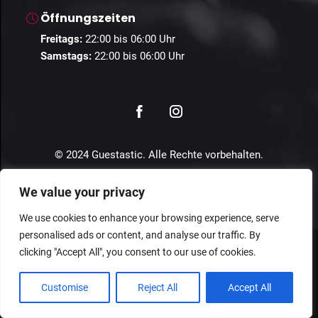
Öffnungszeiten
Freitags:
22:00 bis 06:00 Uhr
Samstags:
22:00 bis 06:00 Uhr
© 2024 Guestastic. Alle Rechte vorbehalten.
Datenschutz
Geschäftsbedingungen
Impressum
We value your privacy
We use cookies to enhance your browsing experience, serve
personalised ads or content, and analyse our traffic. By
clicking "Accept All", you consent to our use of cookies.
Customise
Reject All
Accept All