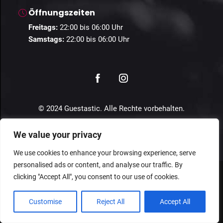
Öffnungszeiten
Freitags:
22:00 bis 06:00 Uhr
Samstags:
22:00 bis 06:00 Uhr
© 2024 Guestastic. Alle Rechte vorbehalten.
Datenschutz
Geschäftsbedingungen
Impressum
We value your privacy
We use cookies to enhance your browsing experience, serve
personalised ads or content, and analyse our traffic. By
clicking "Accept All", you consent to our use of cookies.
Customise
Reject All
Accept All