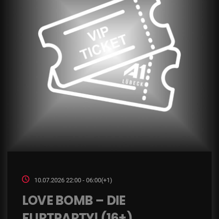
10.07.2026 22:00 - 06:00(+1)
LOVE BOMB – DIE
FLIRTPARTY! (16+)