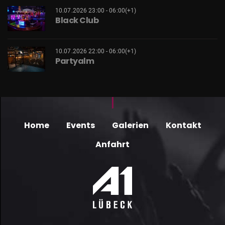
10.07.2026 23:00 - 06:00(+1)
Black Club
10.07.2026 22:00 - 06:00(+1)
Partyalm
Home
Events
Galerien
Kontakt
Anfahrt