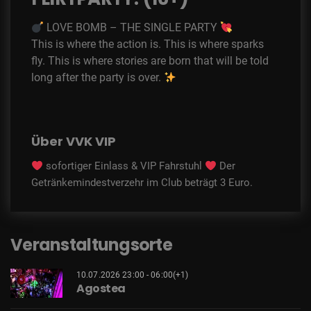
LOVE BOMB – THE SINGLE PARTY
This is where the action is. This is where sparks
fly. This is where stories are born that will be told
long after the party is over.
Über VVK VIP
sofortiger Einlass & VIP Fahrstuhl
Der
Getränkemindestverzehr im Club beträgt 3 Euro.
Veranstaltungsorte
10.07.2026 23:00 - 06:00(+1)
Agostea