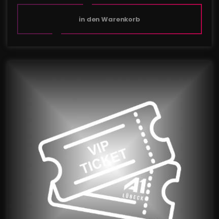
in den Warenkorb