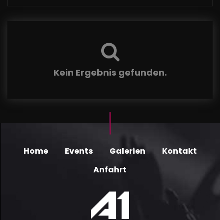
Kein Ergebnis gefunden.
Home
Events
Galerien
Kontakt
Anfahrt