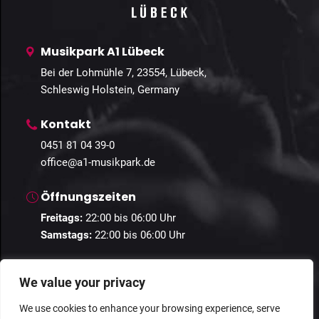
Musikpark A1 Lübeck
Bei der Lohmühle 7, 23554, Lübeck,
Schleswig Holstein, Germany
Kontakt
0451 81 04 39-0
office@a1-musikpark.de
Öffnungszeiten
Freitags:
22:00 bis 06:00 Uhr
Samstags:
22:00 bis 06:00 Uhr
We value your privacy
We use cookies to enhance your browsing experience, serve