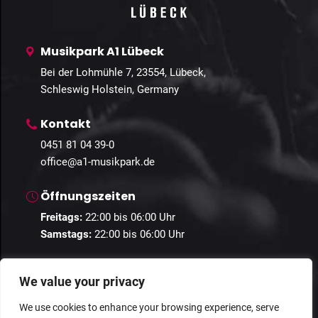
Musikpark A1 Lübeck
Bei der Lohmühle 7, 23554, Lübeck,
Schleswig Holstein, Germany
Kontakt
0451 81 04 39-0
office@a1-musikpark.de
Öffnungszeiten
Freitags:
22:00 bis 06:00 Uhr
Samstags:
22:00 bis 06:00 Uhr
We value your privacy
We use cookies to enhance your browsing experience, serve