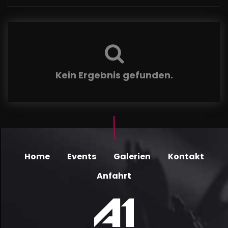
Kein Ergebnis gefunden.
Home
Events
Galerien
Kontakt
Anfahrt