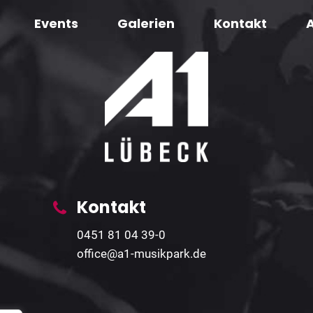
Events
Galerien
Kontakt
Kontakt
0451 81 04 39-0
office@a1-musikpark.de