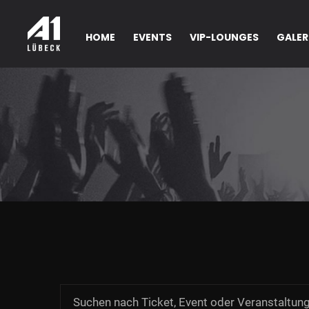
HOME
EVENTS
VIP-LOUNGES
GALER