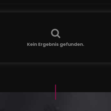
Kein Ergebnis gefunden.