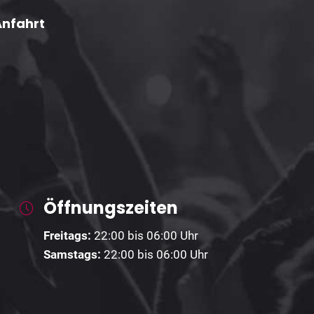
Anfahrt
Öffnungszeiten
Freitags:
22:00 bis 06:00 Uhr
Samstags:
22:00 bis 06:00 Uhr