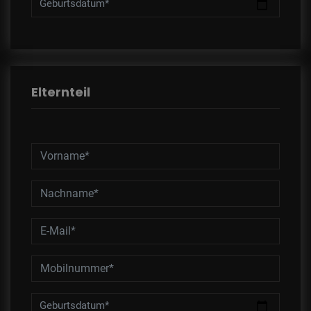
Geburtsdatum*
Elternteil
Geburtsdatum*