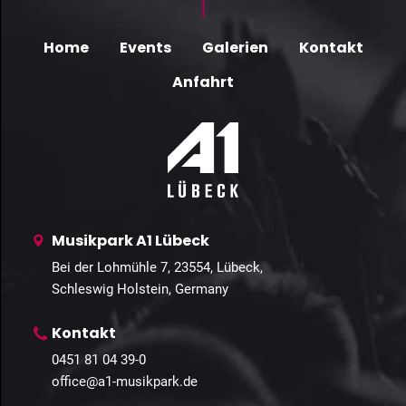
Home
Events
Galerien
Kontakt
Anfahrt
Musikpark A1 Lübeck
Bei der Lohmühle 7, 23554, Lübeck,
Schleswig Holstein, Germany
Kontakt
0451 81 04 39-0
office@a1-musikpark.de