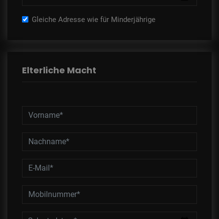
Gleiche Adresse wie für Minderjährige
Elterliche Macht