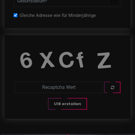
Geburtsdatum*
Gleiche Adresse wie für Minderjährige
U18 erstellen