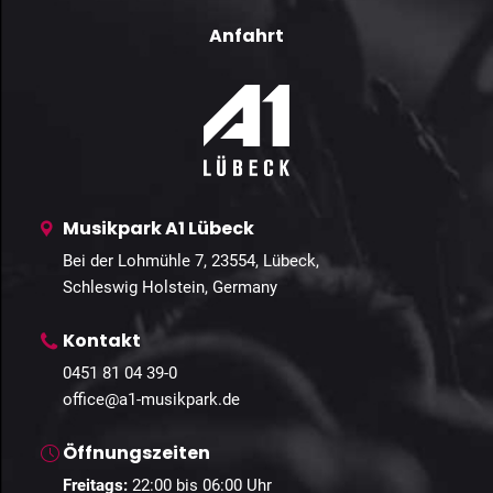
Anfahrt
Musikpark A1 Lübeck
Bei der Lohmühle 7, 23554, Lübeck,
Schleswig Holstein, Germany
Kontakt
0451 81 04 39-0
office@a1-musikpark.de
Öffnungszeiten
Freitags:
22:00 bis 06:00 Uhr