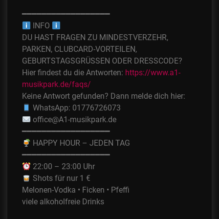
━━━━━━━━━━━━━━━━━━
INFO
DU HAST FRAGEN ZU MINDESTVERZEHR,
PARKEN, CLUBCARD-VORTEILEN,
GEBURTSTAGSGRÜSSEN ODER DRESSCODE?
Hier findest du die Antworten:
https://www.a1-
musikpark.de/faqs/
Keine Antwort gefunden? Dann melde dich hier:
WhatsApp: 01776726073
office@A1-musikpark.de
━━━━━━━━━━━━━━━━━━
HAPPY HOUR – JEDEN TAG
━━━━━━━━━━━━━━━━━━
22:00 – 23:00 Uhr
Shots für nur 1 €
Melonen-Vodka • Ficken • Pfeffi
viele alkoholfreie Drinks