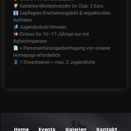
Getränke-Mindestverzehr im Club: 3 Euro
Gepflegtes Erscheinungsbild & respektvolles
Auftreten
Jugendschutz-Hinweis
Einlass für 16–17-Jährige nur mit
Aufsichtsperson
+ Personenfürsorgeübertragung von unserer
Homepage erforderlich
1 Erwachsener = max. 2 Jugendliche
Home
Events
Galerien
Kontakt