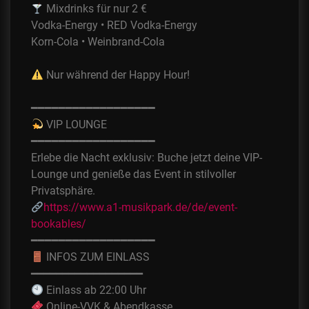
Mixdrinks für nur 2 €
Vodka-Energy • RED Vodka-Energy
Korn-Cola • Weinbrand-Cola
Nur während der Happy Hour!
━━━━━━━━━━━━━━━━━━
VIP LOUNGE
━━━━━━━━━━━━━━━━━━
Erlebe die Nacht exklusiv: Buche jetzt deine VIP-
Lounge und genieße das Event in stilvoller
Privatsphäre.
https://www.a1-musikpark.de/de/event-
bookables/
━━━━━━━━━━━━━━━━━━
INFOS ZUM EINLASS
━━━━━━━━━━━━━━━━━━
Einlass ab 22:00 Uhr
Online-VVK & Abendkasse