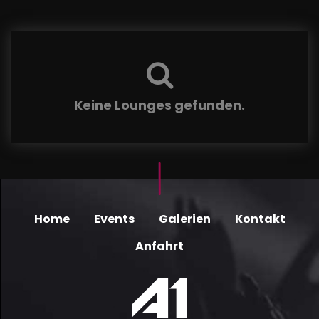
Keine Lounges gefunden.
Home
Events
Galerien
Kontakt
Anfahrt