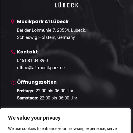
Musikpark A1 Lübeck
Bei der Lohmühle 7, 23554, Lübeck,
Schleswig Holstein, Germany
Kontakt
0451 81 04 39-0
office@a1-musikpark.de
Öffnungszeiten
Freitags:
22:00 bis 06:00 Uhr
Samstags:
22:00 bis 06:00 Uhr
We value your privacy
We use cookies to enhance your browsing experience, serve